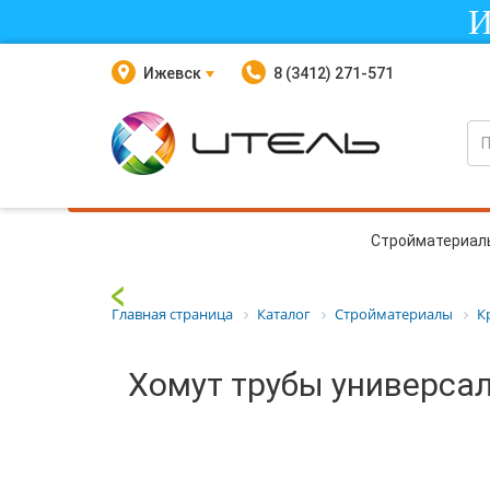
И
Ижевск
8 (3412) 271-571
Стройматериал
Главная страница
Каталог
Стройматериалы
К
Хомут трубы универса