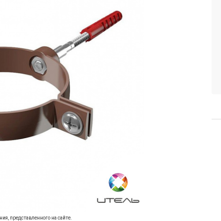
ия, представленного на сайте.