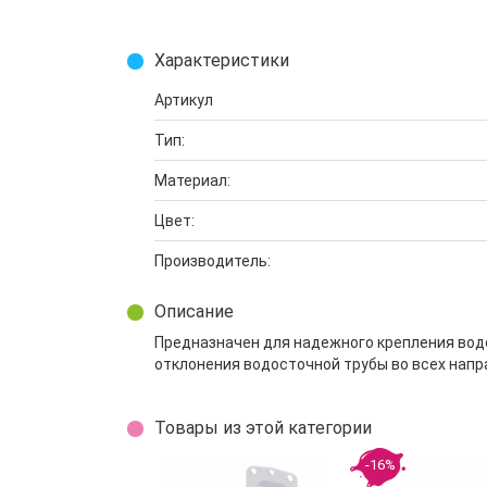
Характеристики
Артикул
Тип:
Материал:
Цвет:
Производитель:
Описание
Предназначен для надежного крепления вод
отклонения водосточной трубы во всех напр
Товары из этой категории
-16%