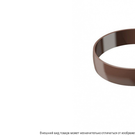
Внешний вид товара может незначительно отличаться от изображен