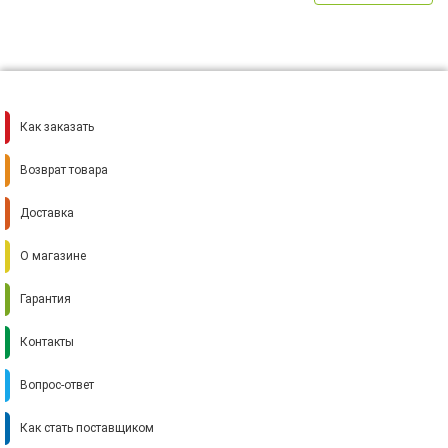
Как заказать
Возврат товара
Доставка
О магазине
Гарантия
Контакты
Вопрос-ответ
Как стать поставщиком