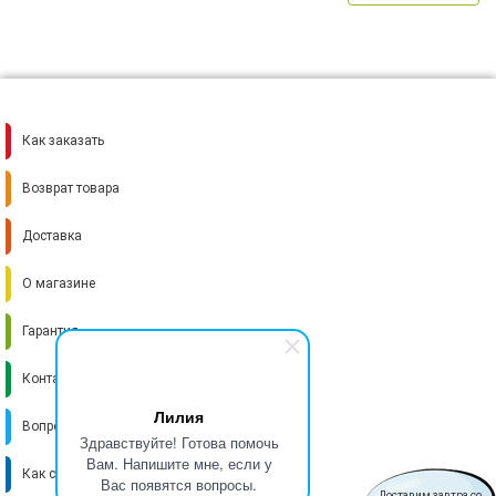
Как заказать
Возврат товара
Доставка
О магазине
Гарантия
Контакты
Лилия
Вопрос-ответ
Здравствуйте! Готова помочь
Вам. Напишите мне, если у
Как стать поставщиком
Вас появятся вопросы.
Доставим завтра со