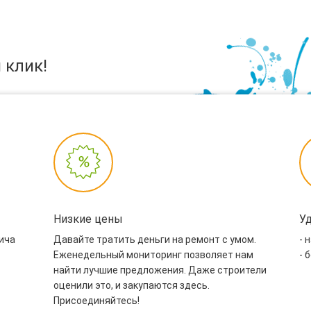
 клик!
Низкие цены
У
пича
Давайте тратить деньги на ремонт с умом.
- 
Еженедельный мониторинг позволяет нам
- 
найти лучшие предложения. Даже строители
оценили это, и закупаются здесь.
Присоединяйтесь!