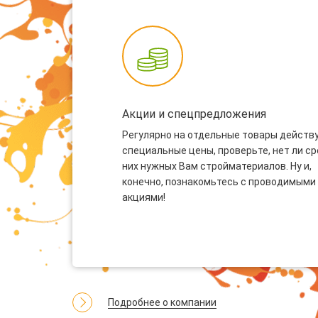
Акции и спецпредложения
Регулярно на отдельные товары действ
специальные цены, проверьте, нет ли с
них нужных Вам стройматериалов. Ну и,
конечно, познакомьтесь с проводимыми
акциями!
Подробнее о компании