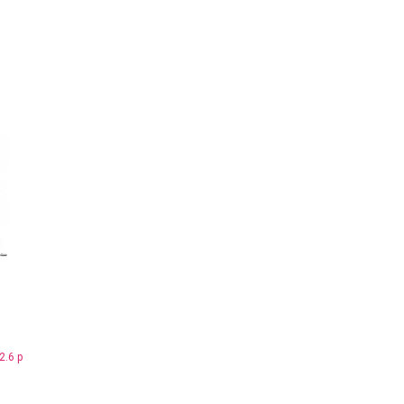
2.6 р