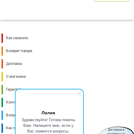
Как заказать
Возврат товара
Доставка
О магазине
Гарантия
Контакты
Лилия
Вопрос-ответ
Здравствуйте! Готова помочь
Вам. Напишите мне, если у
Как стать поставщиком
Вас появятся вопросы.
Доставим в
понедельник