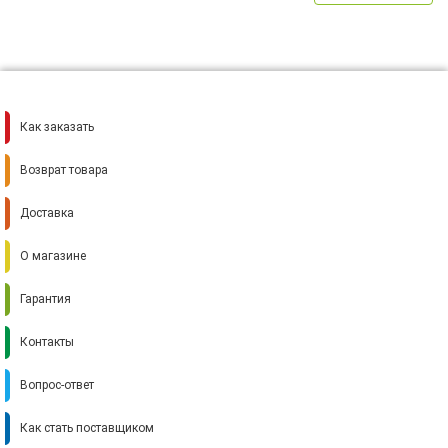
Как заказать
Возврат товара
Доставка
О магазине
Гарантия
Контакты
Вопрос-ответ
Как стать поставщиком