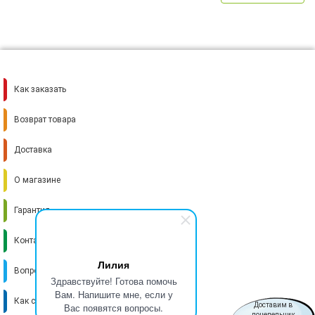
Как заказать
Возврат товара
Доставка
О магазине
Гарантия
Контакты
Лилия
Вопрос-ответ
Здравствуйте! Готова помочь
Вам. Напишите мне, если у
Как стать поставщиком
Вас появятся вопросы.
Доставим в
понедельник