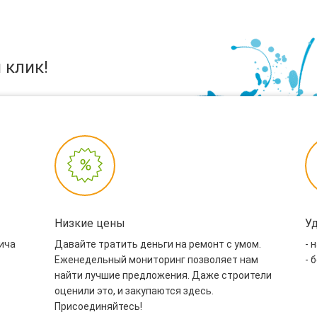
 клик!
Низкие цены
У
пича
Давайте тратить деньги на ремонт с умом.
- 
Еженедельный мониторинг позволяет нам
- 
найти лучшие предложения. Даже строители
оценили это, и закупаются здесь.
Присоединяйтесь!