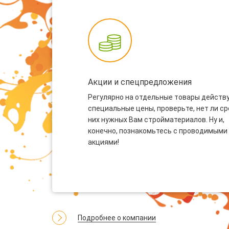
Акции и спецпредложения
Регулярно на отдельные товары действ
специальные цены, проверьте, нет ли с
них нужных Вам стройматериалов. Ну и,
конечно, познакомьтесь с проводимыми
акциями!
Подробнее о компании