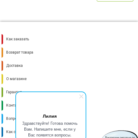
Как заказать
Возврат товара
Доставка
О магазине
Гарантия
Контакты
Лилия
Вопрос-ответ
Здравствуйте! Готова помочь
Вам. Напишите мне, если у
Как стать поставщиком
Вас появятся вопросы.
Доставим сегодня со