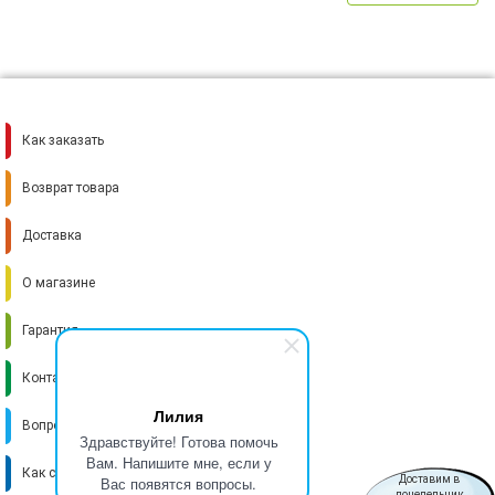
Как заказать
Возврат товара
Доставка
О магазине
Гарантия
Контакты
Лилия
Вопрос-ответ
Здравствуйте! Готова помочь
Вам. Напишите мне, если у
Как стать поставщиком
Вас появятся вопросы.
Доставим в
понедельник