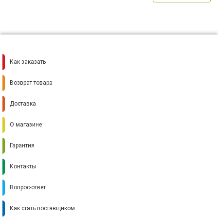
Как заказать
Возврат товара
Доставка
О магазине
Гарантия
Контакты
Вопрос-ответ
Как стать поставщиком