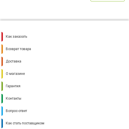
Как заказать
Возврат товара
Доставка
О магазине
Гарантия
Контакты
Вопрос-ответ
Как стать поставщиком