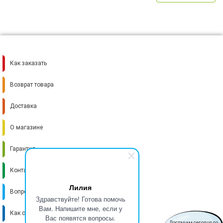
Как заказать
Возврат товара
Доставка
О магазине
Гарантия
Контакты
Лилия
Вопрос-ответ
Здравствуйте! Готова помочь
Вам. Напишите мне, если у
Как стать поставщиком
Вас появятся вопросы.
Доставим сегодня со