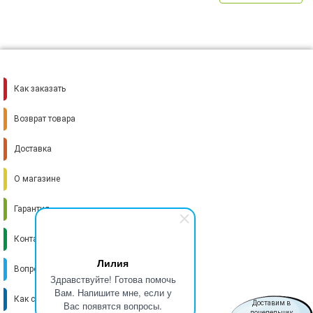
Как заказать
Возврат товара
Доставка
О магазине
Гарантия
Контакты
Лилия
Вопрос-ответ
Здравствуйте! Готова помочь
Вам. Напишите мне, если у
Как стать поставщиком
Вас появятся вопросы.
Доставим в
понедельник