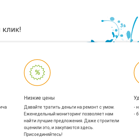
 клик!
Низкие цены
У
пича
Давайте тратить деньги на ремонт с умом.
- 
Еженедельный мониторинг позволяет нам
- 
найти лучшие предложения. Даже строители
оценили это, и закупаются здесь.
Присоединяйтесь!