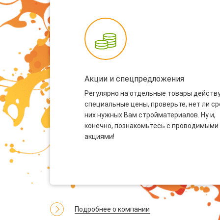
Акции и спецпредложения
Регулярно на отдельные товары действ
специальные цены, проверьте, нет ли с
них нужных Вам стройматериалов. Ну и,
конечно, познакомьтесь с проводимыми
акциями!
Подробнее о компании