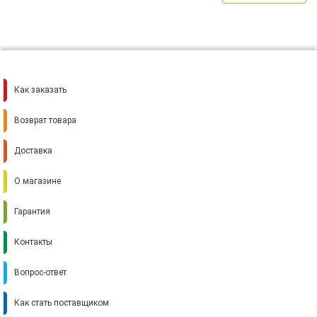
Как заказать
Возврат товара
Доставка
О магазине
Гарантия
Контакты
Вопрос-ответ
Как стать поставщиком