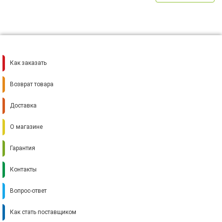
Как заказать
Возврат товара
Доставка
О магазине
Гарантия
Контакты
Вопрос-ответ
Как стать поставщиком