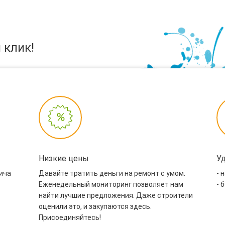
 клик!
Низкие цены
У
пича
Давайте тратить деньги на ремонт с умом.
- 
Еженедельный мониторинг позволяет нам
- 
найти лучшие предложения. Даже строители
оценили это, и закупаются здесь.
Присоединяйтесь!