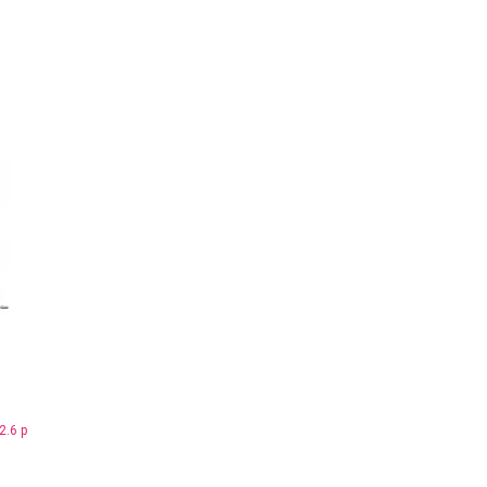
2.6 р