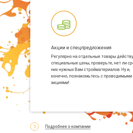
Акции и спецпредложения
Регулярно на отдельные товары действ
специальные цены, проверьте, нет ли с
них нужных Вам стройматериалов. Ну и,
конечно, познакомьтесь с проводимыми
акциями!
Подробнее о компании