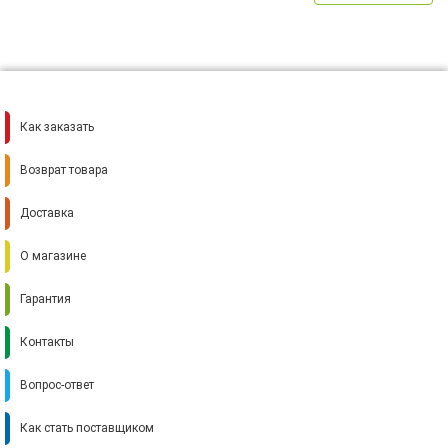
Как заказать
Возврат товара
Доставка
О магазине
Гарантия
Контакты
Вопрос-ответ
Как стать поставщиком