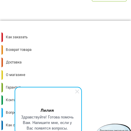
Как заказать
Возврат товара
Доставка
О магазине
Гарантия
Контакты
Лилия
Вопрос-ответ
Здравствуйте! Готова помочь
Вам. Напишите мне, если у
Как стать поставщиком
Вас появятся вопросы.
Доставим сегодня со