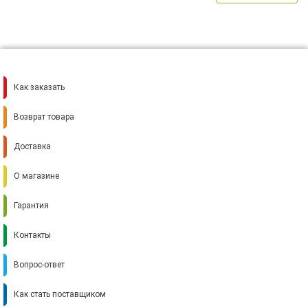
Как заказать
Возврат товара
Доставка
О магазине
Гарантия
Контакты
Вопрос-ответ
Как стать поставщиком