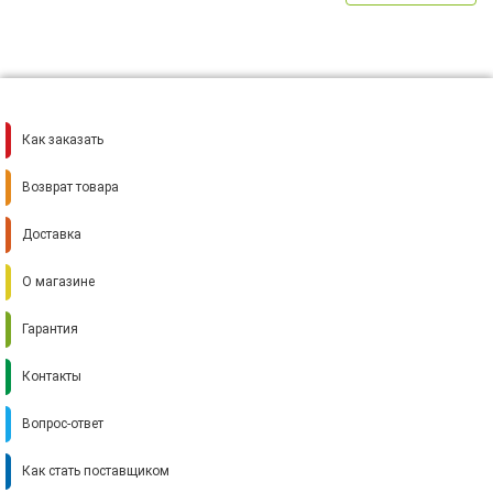
Как заказать
Возврат товара
Доставка
О магазине
Гарантия
Контакты
Вопрос-ответ
Как стать поставщиком