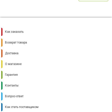
Как заказать
Возврат товара
Доставка
О магазине
Гарантия
Контакты
Вопрос-ответ
Как стать поставщиком