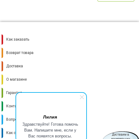
Как заказать
Возврат товара
Доставка
О магазине
Гарантия
Контакты
Лилия
Вопрос-ответ
Здравствуйте! Готова помочь
Вам. Напишите мне, если у
Как стать поставщиком
Вас появятся вопросы.
Доставим в
понедельник