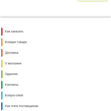
Как заказать
Возврат товара
Доставка
О магазине
Гарантия
Контакты
Вопрос-ответ
Как стать поставщиком