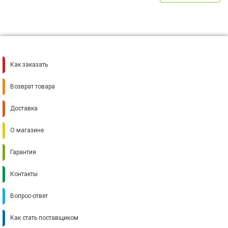
Как заказать
Возврат товара
Доставка
О магазине
Гарантия
Контакты
Вопрос-ответ
Как стать поставщиком