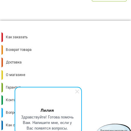
Как заказать
Возврат товара
Доставка
О магазине
Гарантия
Контакты
Лилия
Вопрос-ответ
Здравствуйте! Готова помочь
Вам. Напишите мне, если у
Как стать поставщиком
Вас появятся вопросы.
Доставим завтра со