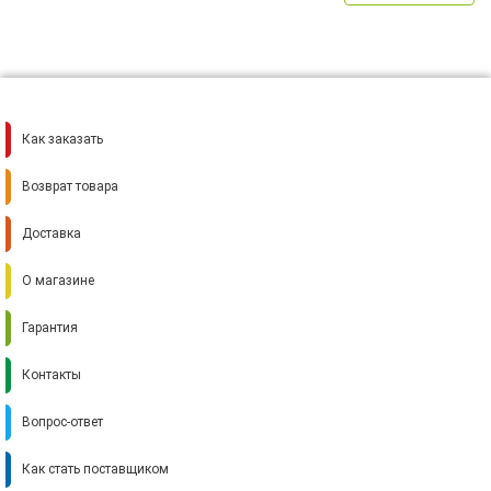
Как заказать
Возврат товара
Доставка
О магазине
Гарантия
Контакты
Вопрос-ответ
Как стать поставщиком