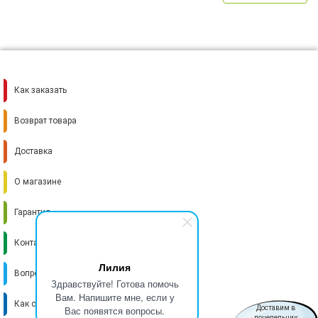
Как заказать
Возврат товара
Доставка
О магазине
Гарантия
Контакты
Лилия
Вопрос-ответ
Здравствуйте! Готова помочь
Вам. Напишите мне, если у
Как стать поставщиком
Вас появятся вопросы.
Доставим в
понедельник