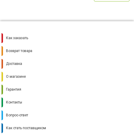
Как заказать
Возврат товара
Доставка
О магазине
Гарантия
Контакты
Вопрос-ответ
Как стать поставщиком