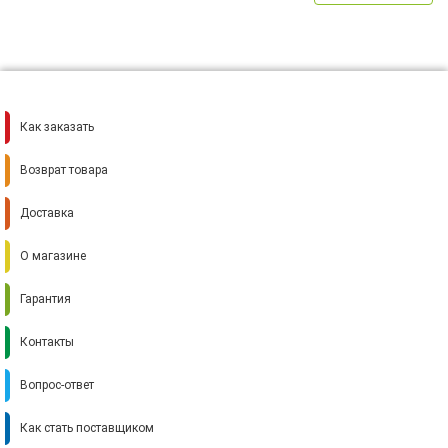
Как заказать
Возврат товара
Доставка
О магазине
Гарантия
Контакты
Вопрос-ответ
Как стать поставщиком