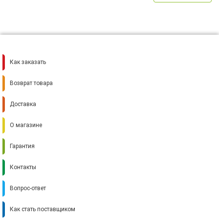
Как заказать
Возврат товара
Доставка
О магазине
Гарантия
Контакты
Вопрос-ответ
Как стать поставщиком