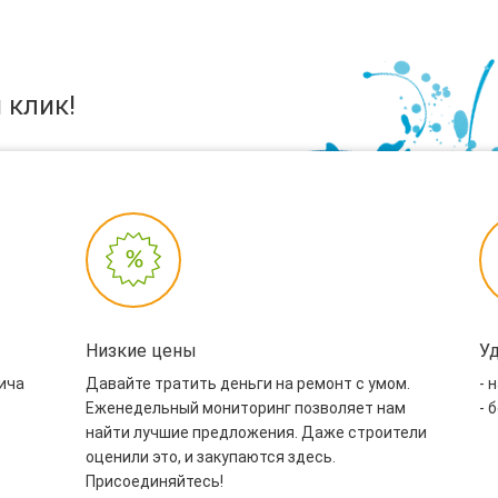
 клик!
Низкие цены
У
пича
Давайте тратить деньги на ремонт с умом.
- 
Еженедельный мониторинг позволяет нам
- 
найти лучшие предложения. Даже строители
оценили это, и закупаются здесь.
Присоединяйтесь!