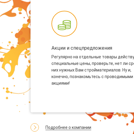
Акции и спецпредложения
Регулярно на отдельные товары действ
специальные цены, проверьте, нет ли с
них нужных Вам стройматериалов. Ну и,
конечно, познакомьтесь с проводимыми
акциями!
Подробнее о компании