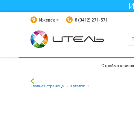
И
Ижевск
8 (3412) 271-571
Стройматериал
Главная страница
Каталог