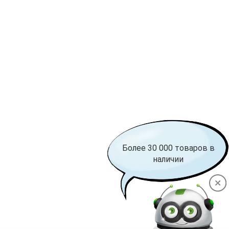
Более 30 000 товаров в
наличии