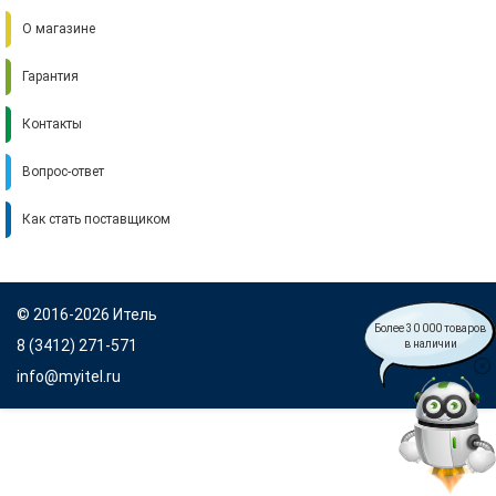
О магазине
Гарантия
Контакты
Вопрос-ответ
Как стать поставщиком
© 2016-2026 Итель
Более 30 000 товаров
8 (3412) 271-571
в наличии
info@myitel.ru