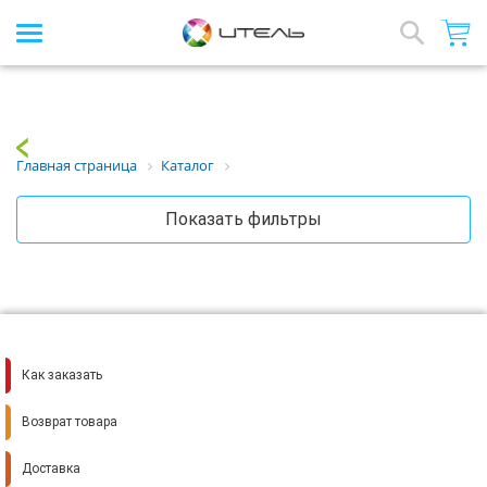
Интернет-магазин стройматериалов
Array
Назад
Главная страница
Каталог
Показать фильтры
Как заказать
Возврат товара
Доставка