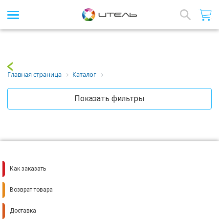
Интернет-магазин стройматериалов
Array
Назад
Главная страница
Каталог
Показать фильтры
Как заказать
Возврат товара
Доставка