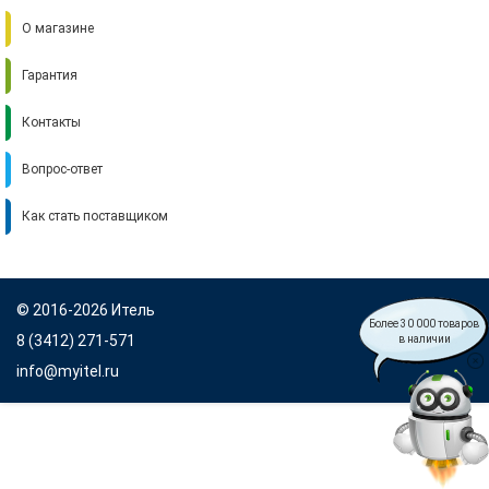
О магазине
Гарантия
Контакты
Вопрос-ответ
Как стать поставщиком
© 2016-2026 Итель
Более 30 000 товаров
8 (3412) 271-571
в наличии
info@myitel.ru