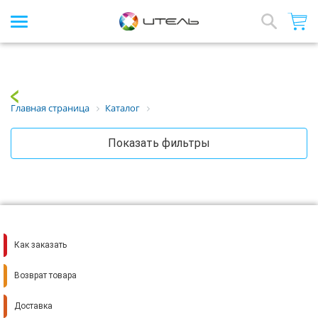
Интернет-магазин стройматериалов
Array
Назад
Главная страница
Каталог
Показать фильтры
Как заказать
Возврат товара
Доставка