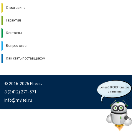
О магазине
Гарантия
Контакты
Вопрос-ответ
Как стать поставщиком
© 2016-2026 Итель
Более 30 000 товаров
8 (3412) 271-571
в наличии
info@myitel.ru