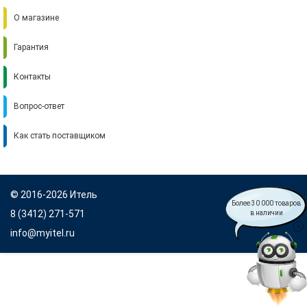
О магазине
Гарантия
Контакты
Вопрос-ответ
Как стать поставщиком
© 2016-2026 Итель
Более 30 000 товаров
8 (3412) 271-571
в наличии
info@myitel.ru