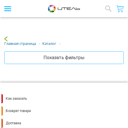
Интернет-магазин стройматериалов
Array
Назад
Главная страница
Каталог
Показать фильтры
Как заказать
Возврат товара
Доставка