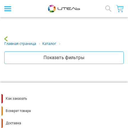
Интернет-магазин стройматериалов
Array
Назад
Главная страница
Каталог
Показать фильтры
Как заказать
Возврат товара
Доставка