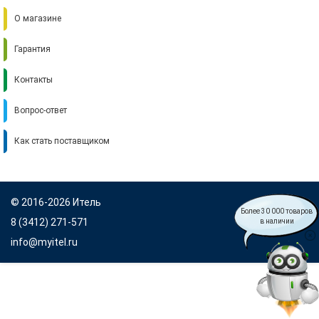
О магазине
Гарантия
Контакты
Вопрос-ответ
Как стать поставщиком
© 2016-2026 Итель
Более 30 000 товаров
8 (3412) 271-571
в наличии
info@myitel.ru