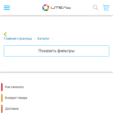
Интернет-магазин стройматериалов
Array
Назад
Главная страница
Каталог
Показать фильтры
Как заказать
Возврат товара
Доставка