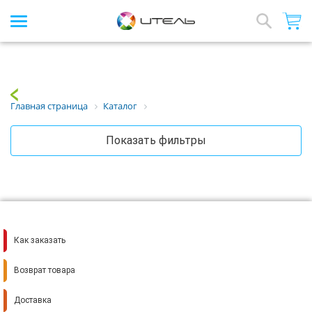
Интернет-магазин стройматериалов
Array
Назад
Главная страница
Каталог
Показать фильтры
Как заказать
Возврат товара
Доставка