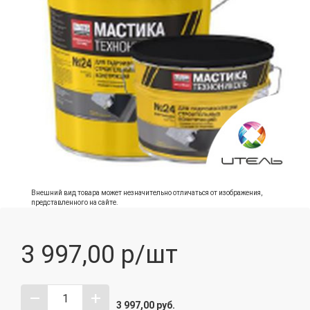
Внешний вид товара может незначительно отличаться от изображения,
представленного на сайте.
3 997,00
р/шт
–
+
3 997,00
руб.