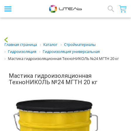
Интернет-магазин стройматериалов
Array
Назад
Главная страница
Каталог
Стройматериалы
Гидроизоляция
Гидроизоляция универсальная
Мастика гидроизоляционная ТехноНИКОЛЬ №24 МГТН 20 кг
Мастика гидроизоляционная
ТехноНИКОЛЬ №24 МГТН 20 кг