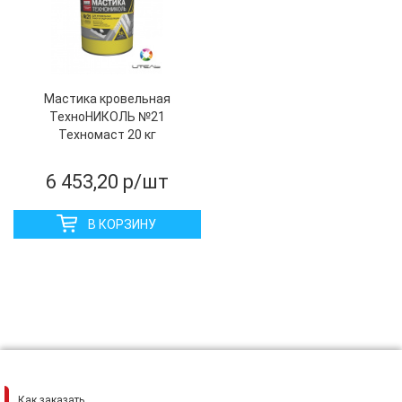
Мастика кровельная
ТехноНИКОЛЬ №21
Техномаст 20 кг
6 453,20
р/шт
В КОРЗИНУ
Как заказать