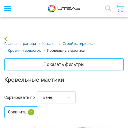
Интернет-магазин стройматериалов
Array
Назад
Главная страница
Каталог
Стройматериалы
Кровля и водосток
Кровельные мастики
Показать фильтры
Кровельные мастики
Сортировать по
Сравнить
0