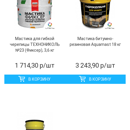
Мастика для гибкой
Мастика битумно-
черепицы ТЕХНОНИКОЛЬ
резиновая Aquamast 18 кг
№23 (Фиксер), 3,6 кг
1 714,30
р/шт
3 243,90
р/шт
В КОРЗИНУ
В КОРЗИНУ