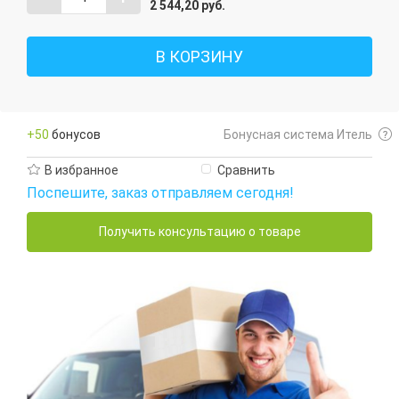
2 544,20
руб.
В КОРЗИНУ
+50
бонусов
Бонусная система Итель
В избранное
Сравнить
Поспешите, заказ отправляем сегодня!
Получить консультацию о товаре