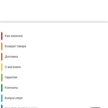
Как заказать
Возврат товара
Доставка
О магазине
Гарантия
Контакты
Вопрос-ответ