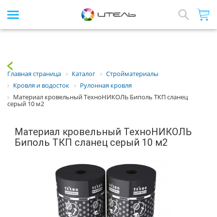
Интернет-магазин стройматериалов
Array
Назад
Главная страница
Каталог
Стройматериалы
Кровля и водосток
Рулонная кровля
Материал кровельный ТехноНИКОЛЬ Биполь ТКП сланец
серый 10 м2
Материал кровельный ТехноНИКОЛЬ
Биполь ТКП сланец серый 10 м2