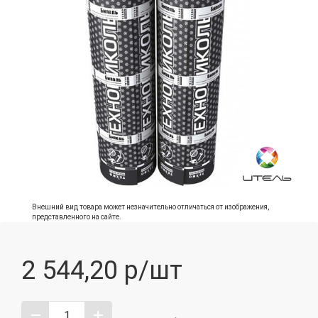
Внешний вид товара может незначительно отличаться от изображения,
представленного на сайте.
2 544,20
р/шт
–
+