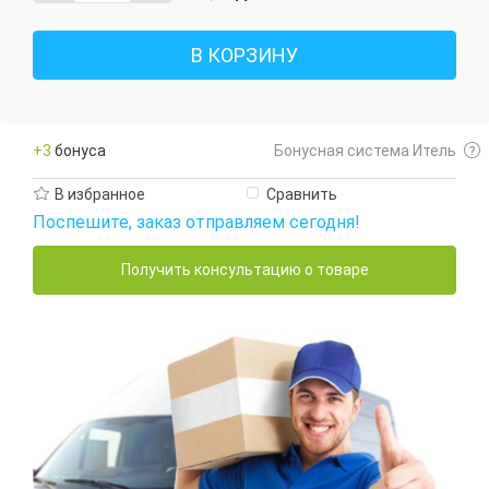
В КОРЗИНУ
+3
бонуса
Бонусная система Итель
В избранное
Сравнить
Поспешите, заказ отправляем сегодня!
Получить консультацию о товаре