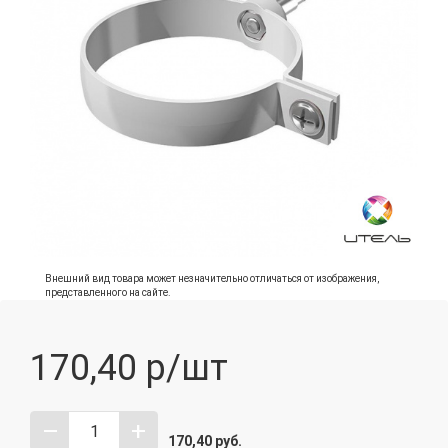
Внешний вид товара может незначительно отличаться от изображения,
представленного на сайте.
170,40
р/шт
–
+
170,40
руб.