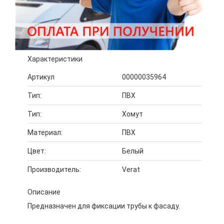
Характеристики
Артикул
00000035964
Тип:
ПВХ
Тип:
Хомут
Материал:
ПВХ
Цвет:
Белый
Производитель:
Verat
Описание
Предназначен для фиксации трубы к фасаду.