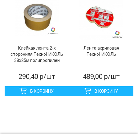
Клейкая лента 2-х
Лента акриловая
сторонняя ТехноНИКОЛЬ
ТехноНИКОЛЬ
38х25м полипропилен
290,40
р/шт
489,00
р/шт
В КОРЗИНУ
В КОРЗИНУ