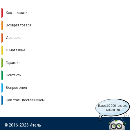
Как заказать
Возврат товара
Доставка
О магазине
Гарантия
Контакты
Вопрос-ответ
Как стать поставщиком
Более 30 000 товаров
в наличии
© 2016-2026 Итель