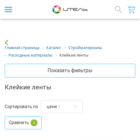
Интернет-магазин стройматериалов
Array
Назад
Главная страница
Каталог
Стройматериалы
Расходные материалы
Клейкие ленты
Показать фильтры
Клейкие ленты
Сортировать по
Сравнить
0