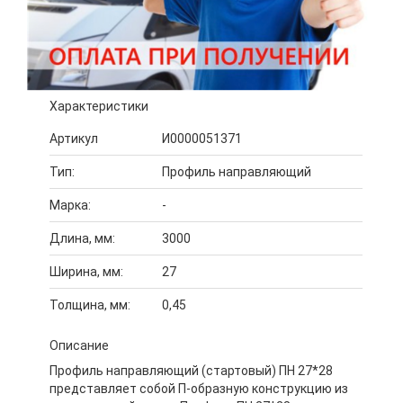
Характеристики
Артикул
И0000051371
Тип:
Профиль направляющий
Марка:
-
Длина, мм:
3000
Ширина, мм:
27
Толщина, мм:
0,45
Описание
Профиль направляющий (стартовый) ПН 27*28
представляет собой П-образную конструкцию из