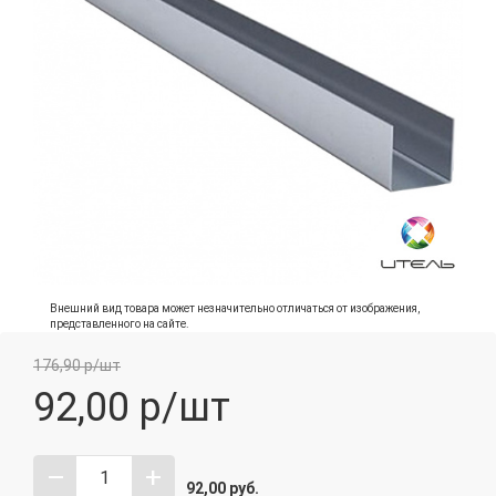
Внешний вид товара может незначительно отличаться от изображения,
представленного на сайте.
176,90 р/шт
92,00
р/шт
–
+
92,00
руб.