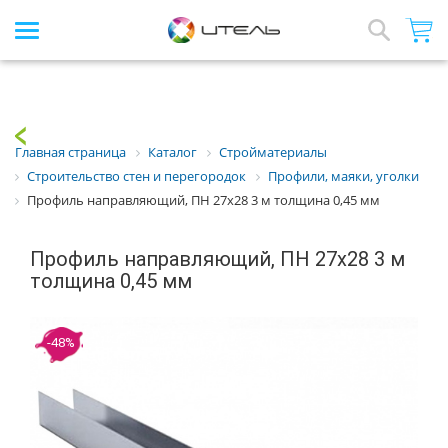
Интернет-магазин стройматериалов
Array
Назад
Главная страница
Каталог
Стройматериалы
Строительство стен и перегородок
Профили, маяки, уголки
Профиль направляющий, ПН 27х28 3 м толщина 0,45 мм
Профиль направляющий, ПН 27х28 3 м
толщина 0,45 мм
-48%