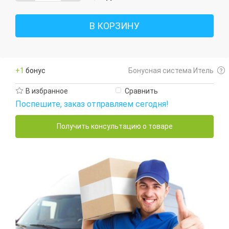
В КОРЗИНУ
+1
бонус
Бонусная система Итель
В избранное
Сравнить
Поспешите, заказ отправляем сегодня!
Получить консультацию о товаре