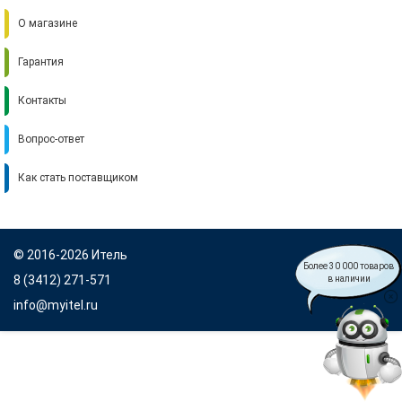
О магазине
Гарантия
Контакты
Вопрос-ответ
Как стать поставщиком
© 2016-2026 Итель
Более 30 000 товаров
8 (3412) 271-571
в наличии
info@myitel.ru