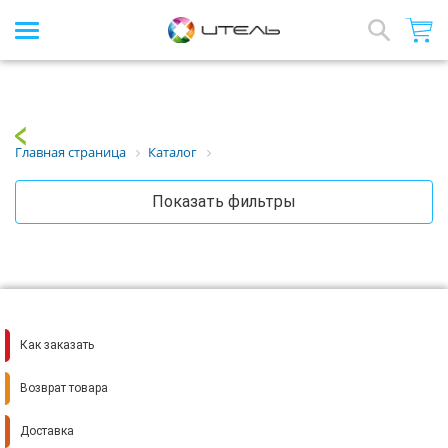
Интернет-магазин стройматериалов
Array
Назад
Главная страница
Каталог
Показать фильтры
Как заказать
Возврат товара
Доставка