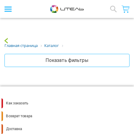
Интернет-магазин стройматериалов
Array
Назад
Главная страница
Каталог
Показать фильтры
Как заказать
Возврат товара
Доставка