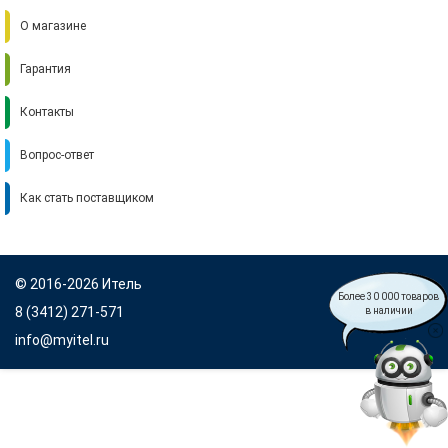
О магазине
Гарантия
Контакты
Вопрос-ответ
Как стать поставщиком
© 2016-2026 Итель
Более 30 000 товаров
8 (3412) 271-571
в наличии
info@myitel.ru